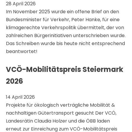
28 April 2026
Im November 2025 wurde ein offene Brief an den
Bundesminister für Verkehr, Peter Hanke, für eine
klimagerechte Verkehrspolitik übermittelt, der von
zahlreichen Bürgerinitiativen unterschrieben wurde.
Das Schreiben wurde bis heute nicht entsprechend
beantwortet!
VCÖ-Mobilitätspreis Steiermark
2026
14 April 2026
Projekte für ökologisch verträgliche Mobilität &
nachhaltigen Gütertransport gesucht Der VCÖ,
Landesrätin Claudia Holzer und die ÖBB laden
erneut zur Einreichung zum VCÖ-Mobilitätspreis