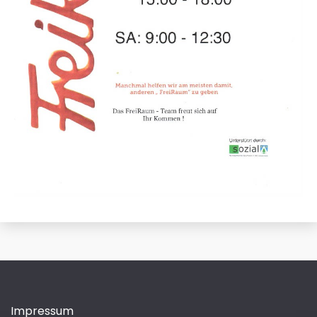
Impressum