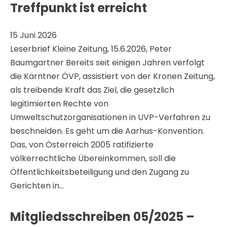
Treffpunkt ist erreicht
15 Juni 2026
Leserbrief Kleine Zeitung, 15.6.2026, Peter
Baumgartner Bereits seit einigen Jahren verfolgt
die Kärntner ÖVP, assistiert von der Kronen Zeitung,
als treibende Kraft das Ziel, die gesetzlich
legitimierten Rechte von
Umweltschutzorganisationen in UVP-Verfahren zu
beschneiden. Es geht um die Aarhus-Konvention.
Das, von Österreich 2005 ratifizierte
völkerrechtliche Übereinkommen, soll die
Öffentlichkeitsbeteiligung und den Zugang zu
Gerichten in…
Mitgliedsschreiben 05/2025 –