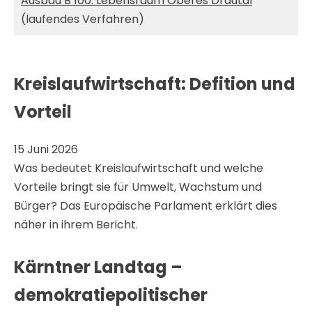
Ausbau B 100. Lebensraum Oberes Drautal
(laufendes Verfahren)
Kreislaufwirtschaft: Defition und
Vorteil
15 Juni 2026
Was bedeutet Kreislaufwirtschaft und welche
Vorteile bringt sie für Umwelt, Wachstum und
Bürger? Das Europäische Parlament erklärt dies
näher in ihrem Bericht.
Kärntner Landtag –
demokratiepolitischer