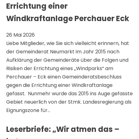
Errichtung einer
Windkraftanlage Perchauer Eck
26 Mai 2026
Liebe Mitglieder, wie Sie sich vielleicht erinnern, hat
der Gemeinderat Neumarkt im Jahr 2015 nach
Aufklärung der Gemeinderäte über die Folgen und
Risiken der Errichtung eines „Windparks“ am
Perchauer – Eck einen Gemeinderatsbeschluss
gegen die Errichtung einer Windkraftanlage
gefasst. Nunmehr wurde das 2015 ins Auge gefasste
Gebiet neuerlich von der Stmk. Landesregierung als
Eignungszone für…
Leserbriefe: „Wir atmen das –