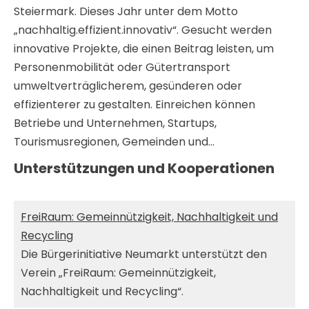
Steiermark. Dieses Jahr unter dem Motto
„nachhaltig.effizient.innovativ“. Gesucht werden
innovative Projekte, die einen Beitrag leisten, um
Personenmobilität oder Gütertransport
umweltverträglicherem, gesünderen oder
effizienterer zu gestalten. Einreichen können
Betriebe und Unternehmen, Startups,
Tourismusregionen, Gemeinden und…
Unterstützungen und Kooperationen
FreiRaum: Gemeinnützigkeit, Nachhaltigkeit und
Recycling
Die Bürgerinitiative Neumarkt unterstützt den
Verein „FreiRaum: Gemeinnützigkeit,
Nachhaltigkeit und Recycling“.