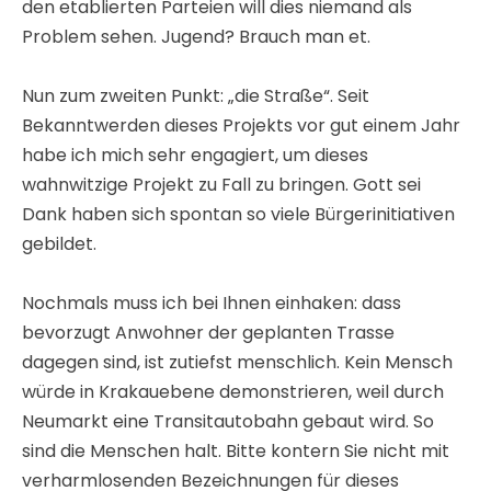
den etablierten Parteien will dies niemand als
Problem sehen. Jugend? Brauch man et.
Nun zum zweiten Punkt: „die Straße“. Seit
Bekanntwerden dieses Projekts vor gut einem Jahr
habe ich mich sehr engagiert, um dieses
wahnwitzige Projekt zu Fall zu bringen. Gott sei
Dank haben sich spontan so viele Bürgerinitiativen
gebildet.
Nochmals muss ich bei Ihnen einhaken: dass
bevorzugt Anwohner der geplanten Trasse
dagegen sind, ist zutiefst menschlich. Kein Mensch
würde in Krakauebene demonstrieren, weil durch
Neumarkt eine Transitautobahn gebaut wird. So
sind die Menschen halt. Bitte kontern Sie nicht mit
verharmlosenden Bezeichnungen für dieses