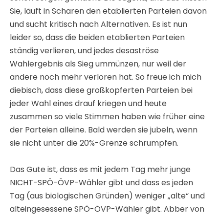
Sie, läuft in Scharen den etablierten Parteien davon
und sucht kritisch nach Alternativen. Es ist nun
leider so, dass die beiden etablierten Parteien
ständig verlieren, und jedes desaströse
Wahlergebnis als Sieg ummünzen, nur weil der
andere noch mehr verloren hat. So freue ich mich
diebisch, dass diese großkopferten Parteien bei
jeder Wahl eines drauf kriegen und heute
zusammen so viele Stimmen haben wie früher eine
der Parteien alleine. Bald werden sie jubeln, wenn
sie nicht unter die 20%-Grenze schrumpfen.
Das Gute ist, dass es mit jedem Tag mehr junge
NICHT-SPÖ-ÖVP-Wähler gibt und dass es jeden
Tag (aus biologischen Gründen) weniger „alte“ und
alteingesessene SPÖ-ÖVP-Wähler gibt. Abber von