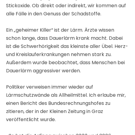
Stickoxide. Ob direkt oder indirekt, wir kommen auf
alle Fälle in den Genuss der Schadstoffe.
Ein „geheimer Killer“ ist der Lärm. Ärzte wissen
schon lange, dass Dauerlärm krank macht. Dabei
ist die Schwerhörigkeit das kleinste aller Übel. Herz-
und Kreislauferkrankungen nehmen stark zu.
Außerdem wurde beobachtet, dass Menschen bei
Dauerlärm aggressiver werden.
Politiker verweisen immer wieder auf
Lärmschutzwände als Allheilmittel. Ich erlaube mir,
einen Bericht des Bundesrechnungshofes zu
zitieren, der in der Kleinen Zeitung in Graz
veröffentlicht wurde.