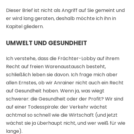
Dieser Brief ist nicht als Angriff auf Sie gemeint und
er wird lang geraten, deshalb möchte ich ihn in
Kapitel gliedern.
UMWELT UND GESUNDHEIT
Ich verstehe, dass die Frächter-Lobby auf ihrem
Recht auf freien Warenaustausch besteht,
schließlich leben sie davon. Ich frage mich aber
allen Ernstes, ob wir Anrainer nicht auch ein Recht
auf Gesundheit haben. Wenn ja, was wiegt
schwerer: die Gesundheit oder der Profit? Wir sind
auf einer Todesspirale: der Verkehr wächst
achtmal so schnell wie die Wirtschaft (und jetzt
wächst sie ja überhaupt nicht, und wer weiß für wie
lange).