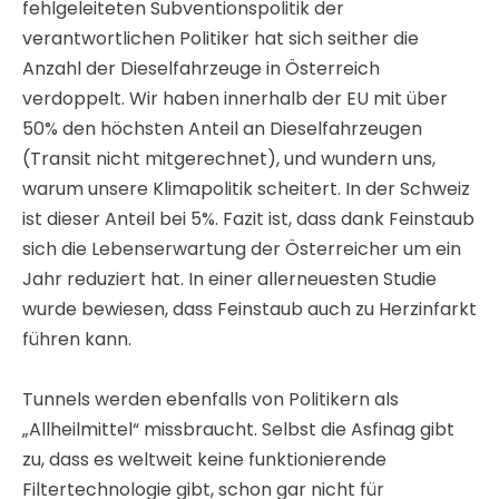
fehlgeleiteten Subventionspolitik der
verantwortlichen Politiker hat sich seither die
Anzahl der Dieselfahrzeuge in Österreich
verdoppelt. Wir haben innerhalb der EU mit über
50% den höchsten Anteil an Dieselfahrzeugen
(Transit nicht mitgerechnet), und wundern uns,
warum unsere Klimapolitik scheitert. In der Schweiz
ist dieser Anteil bei 5%. Fazit ist, dass dank Feinstaub
sich die Lebenserwartung der Österreicher um ein
Jahr reduziert hat. In einer allerneuesten Studie
wurde bewiesen, dass Feinstaub auch zu Herzinfarkt
führen kann.
Tunnels werden ebenfalls von Politikern als
„Allheilmittel“ missbraucht. Selbst die Asfinag gibt
zu, dass es weltweit keine funktionierende
Filtertechnologie gibt, schon gar nicht für