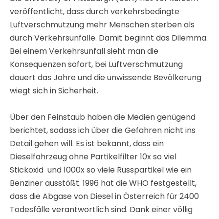
veröffentlicht, dass durch verkehrsbedingte
Luftverschmutzung mehr Menschen sterben als
durch Verkehrsunfälle. Damit beginnt das Dilemma.
Bei einem Verkehrsunfall sieht man die
Konsequenzen sofort, bei Luftverschmutzung
dauert das Jahre und die unwissende Bevölkerung
wiegt sich in Sicherheit.
Über den Feinstaub haben die Medien genügend
berichtet, sodass ich über die Gefahren nicht ins
Detail gehen will. Es ist bekannt, dass ein
Dieselfahrzeug ohne Partikelfilter 10x so viel
Stickoxid und 1000x so viele Russpartikel wie ein
Benziner ausstößt. 1996 hat die WHO festgestellt,
dass die Abgase von Diesel in Österreich für 2400
Todesfälle verantwortlich sind. Dank einer völlig