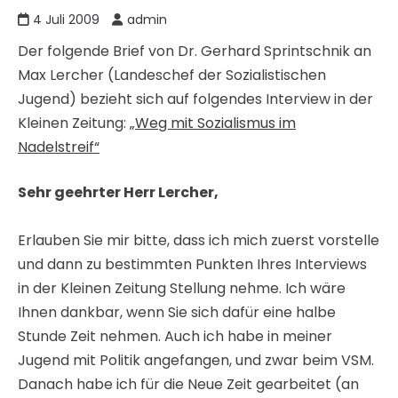
4 Juli 2009
admin
Der folgende Brief von Dr. Gerhard Sprintschnik an
Max Lercher (Landeschef der Sozialistischen
Jugend) bezieht sich auf folgendes Interview in der
Kleinen Zeitung:
„Weg mit Sozialismus im
Nadelstreif“
Sehr geehrter Herr Lercher,
Erlauben Sie mir bitte, dass ich mich zuerst vorstelle
und dann zu bestimmten Punkten Ihres Interviews
in der Kleinen Zeitung Stellung nehme. Ich wäre
Ihnen dankbar, wenn Sie sich dafür eine halbe
Stunde Zeit nehmen. Auch ich habe in meiner
Jugend mit Politik angefangen, und zwar beim VSM.
Danach habe ich für die Neue Zeit gearbeitet (an