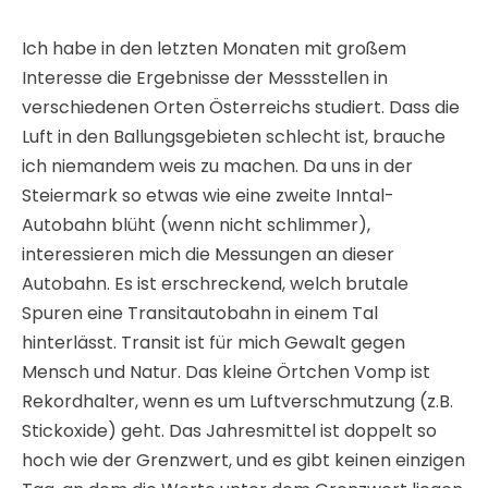
Ich habe in den letzten Monaten mit großem
Interesse die Ergebnisse der Messstellen in
verschiedenen Orten Österreichs studiert. Dass die
Luft in den Ballungsgebieten schlecht ist, brauche
ich niemandem weis zu machen. Da uns in der
Steiermark so etwas wie eine zweite Inntal-
Autobahn blüht (wenn nicht schlimmer),
interessieren mich die Messungen an dieser
Autobahn. Es ist erschreckend, welch brutale
Spuren eine Transitautobahn in einem Tal
hinterlässt. Transit ist für mich Gewalt gegen
Mensch und Natur. Das kleine Örtchen Vomp ist
Rekordhalter, wenn es um Luftverschmutzung (z.B.
Stickoxide) geht. Das Jahresmittel ist doppelt so
hoch wie der Grenzwert, und es gibt keinen einzigen