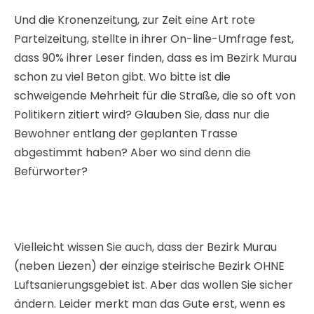
Und die Kronenzeitung, zur Zeit eine Art rote
Parteizeitung, stellte in ihrer On-line-Umfrage fest,
dass 90% ihrer Leser finden, dass es im Bezirk Murau
schon zu viel Beton gibt. Wo bitte ist die
schweigende Mehrheit für die Straße, die so oft von
Politikern zitiert wird? Glauben Sie, dass nur die
Bewohner entlang der geplanten Trasse
abgestimmt haben? Aber wo sind denn die
Befürworter?
Vielleicht wissen Sie auch, dass der Bezirk Murau
(neben Liezen) der einzige steirische Bezirk OHNE
Luftsanierungsgebiet ist. Aber das wollen Sie sicher
ändern. Leider merkt man das Gute erst, wenn es