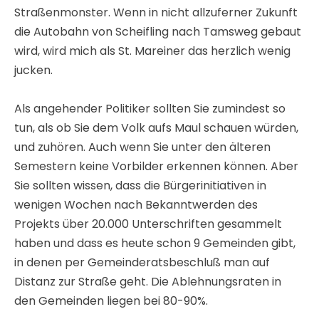
Straßenmonster. Wenn in nicht allzuferner Zukunft
die Autobahn von Scheifling nach Tamsweg gebaut
wird, wird mich als St. Mareiner das herzlich wenig
jucken.
Als angehender Politiker sollten Sie zumindest so
tun, als ob Sie dem Volk aufs Maul schauen würden,
und zuhören. Auch wenn Sie unter den älteren
Semestern keine Vorbilder erkennen können. Aber
Sie sollten wissen, dass die Bürgerinitiativen in
wenigen Wochen nach Bekanntwerden des
Projekts über 20.000 Unterschriften gesammelt
haben und dass es heute schon 9 Gemeinden gibt,
in denen per Gemeinderatsbeschluß man auf
Distanz zur Straße geht. Die Ablehnungsraten in
den Gemeinden liegen bei 80-90%.