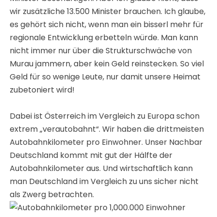
wir zusätzliche 13.500 Minister brauchen. Ich glaube,
es gehört sich nicht, wenn man ein bisserl mehr für
regionale Entwicklung erbetteln würde. Man kann
nicht immer nur über die Strukturschwäche von
Murau jammern, aber kein Geld reinstecken. So viel
Geld für so wenige Leute, nur damit unsere Heimat
zubetoniert wird!
Dabei ist Österreich im Vergleich zu Europa schon
extrem „verautobahnt“. Wir haben die drittmeisten
Autobahnkilometer pro Einwohner. Unser Nachbar
Deutschland kommt mit gut der Hälfte der
Autobahnkilometer aus. Und wirtschaftlich kann
man Deutschland im Vergleich zu uns sicher nicht
als Zwerg betrachten.