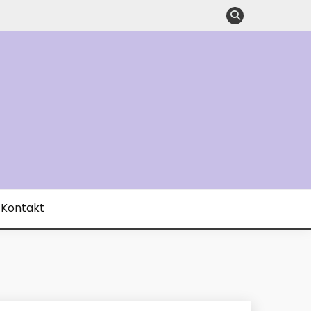
Kontakt