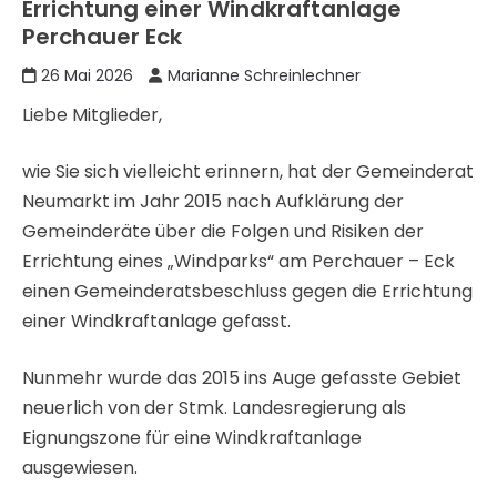
Errichtung einer Windkraftanlage
Perchauer Eck
26 Mai 2026
Marianne Schreinlechner
Liebe Mitglieder,
wie Sie sich vielleicht erinnern, hat der Gemeinderat
Neumarkt im Jahr 2015 nach Aufklärung der
Gemeinderäte über die Folgen und Risiken der
Errichtung eines „Windparks“ am Perchauer – Eck
einen Gemeinderatsbeschluss gegen die Errichtung
einer Windkraftanlage gefasst.
Nunmehr wurde das 2015 ins Auge gefasste Gebiet
neuerlich von der Stmk. Landesregierung als
Eignungszone für eine Windkraftanlage
ausgewiesen.