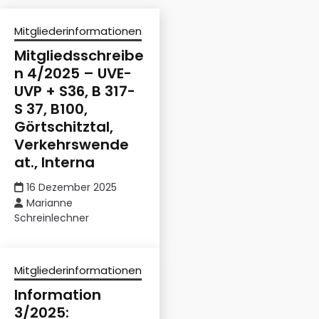
Mitgliederinformationen
Mitgliedsschreibe
n 4/2025 – UVE-
UVP + S36, B 317-
S 37, B100,
Görtschitztal,
Verkehrswende
at., Interna
16 Dezember 2025
Marianne
Schreinlechner
Mitgliederinformationen
Information
3/2025: