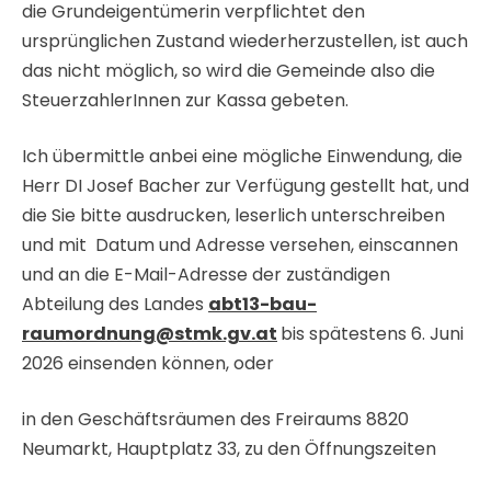
die Grundeigentümerin verpflichtet den
ursprünglichen Zustand wiederherzustellen, ist auch
das nicht möglich, so wird die Gemeinde also die
SteuerzahlerInnen zur Kassa gebeten.
Ich übermittle anbei eine mögliche Einwendung, die
Herr DI Josef Bacher zur Verfügung gestellt hat, und
die Sie bitte ausdrucken, leserlich unterschreiben
und mit Datum und Adresse versehen, einscannen
und an die E-Mail-Adresse der zuständigen
Abteilung des Landes
abt13-bau-
raumordnung@stmk.gv.at
bis spätestens 6. Juni
2026 einsenden können, oder
in den Geschäftsräumen des Freiraums 8820
Neumarkt, Hauptplatz 33, zu den Öffnungszeiten