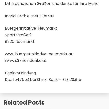
Mit freundlichen Grüßen und danke für Ihre Mühe
Ingrid Kirchleitner, Obfrau
Buergerinitiative-Neumarkt
Sportstraße 9
8820 Neumarkt
www.buergerinitiative-neumarkt.at
www.s37neindanke.at
Bankverbindung
Kto. 1547553 bei Stmk. Bank – BLZ 20.815
Related Posts