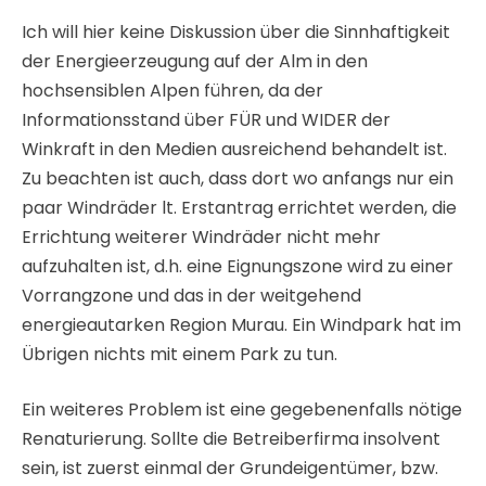
Ich will hier keine Diskussion über die Sinnhaftigkeit
der Energieerzeugung auf der Alm in den
hochsensiblen Alpen führen, da der
Informationsstand über FÜR und WIDER der
Winkraft in den Medien ausreichend behandelt ist.
Zu beachten ist auch, dass dort wo anfangs nur ein
paar Windräder lt. Erstantrag errichtet werden, die
Errichtung weiterer Windräder nicht mehr
aufzuhalten ist, d.h. eine Eignungszone wird zu einer
Vorrangzone und das in der weitgehend
energieautarken Region Murau. Ein Windpark hat im
Übrigen nichts mit einem Park zu tun.
Ein weiteres Problem ist eine gegebenenfalls nötige
Renaturierung. Sollte die Betreiberfirma insolvent
sein, ist zuerst einmal der Grundeigentümer, bzw.