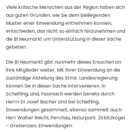
Viele kritische Menschen aus der Region haben sich
aus guten Gründen, wie Sie dem beiliegenden
Muster einer Einwendung entnehmen können,
entschieden, das nicht so einfach hinzunehmen und
die BI Neumarkt um Unterstützung in dieser Sache
gebeten.
Die BI Neumarkt gibt nunmehr dieses Ersuchen an
ihre Mitglieder weiter. Mit Ihrer Einwendung an die
zuständige Abteilung des Stmk. Landesregierung
können Sie in dieser Sache intervenieren. In
Scheifling, Lind, Fessnach werden bereits durch
Herrn DI Josef Bacher Lind bei Scheifling,
Einwendungen gesammelt, ebenso sammelt auch
Herr Walter Reichl, Perchau, Naturpark Zirbitzkogel
– Grebenzen, Einwendungen.